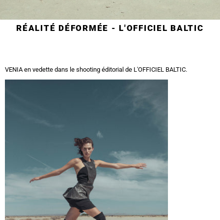
RÉALITÉ DÉFORMÉE - L'OFFICIEL BALTIC
VENIA en vedette dans le shooting éditorial de L'OFFICIEL BALTIC.