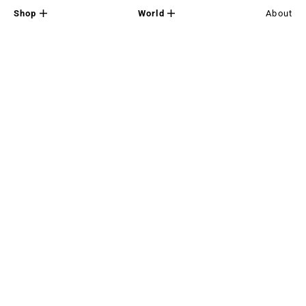
Shop
World
About