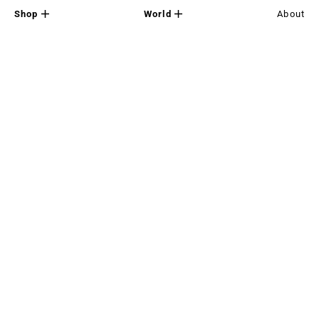
Shop
World
About