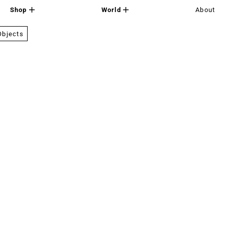
Shop
World
About
Objects