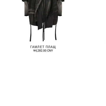
ГАМЛЕТ ПЛАЩ
¥4,282.00 CNY