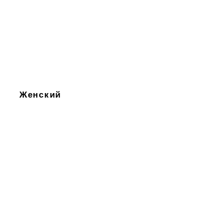
Женский