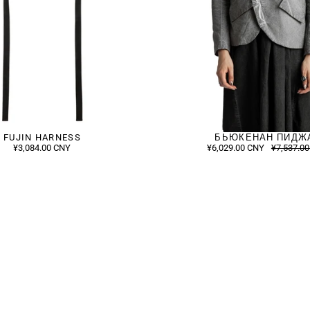
FUJIN HARNESS
БЬЮКЕНАН ПИДЖ
¥3,084.00 CNY
¥6,029.00 CNY
¥7,537.0